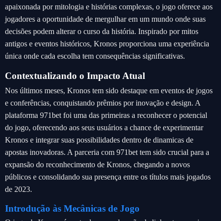
apaixonada por mitologia e histórias complexas, o jogo oferece aos
jogadores a oportunidade de mergulhar em um mundo onde suas
decisões podem alterar o curso da história. Inspirado por mitos
antigos e eventos históricos, Kronos proporciona uma experiência
única onde cada escolha tem consequências significativas.
Contextualizando o Impacto Atual
Nos últimos meses, Kronos tem sido destaque em eventos de jogos
e conferências, conquistando prêmios por inovação e design. A
plataforma 971bet foi uma das primeiras a reconhecer o potencial
do jogo, oferecendo aos seus usuários a chance de experimentar
Kronos e integrar suas possibilidades dentro de dinamicas de
apostas inovadoras. A parceria com 971bet tem sido crucial para a
expansão do reconhecimento de Kronos, chegando a novos
públicos e consolidando sua presença entre os títulos mais jogados
de 2023.
Introdução às Mecânicas de Jogo