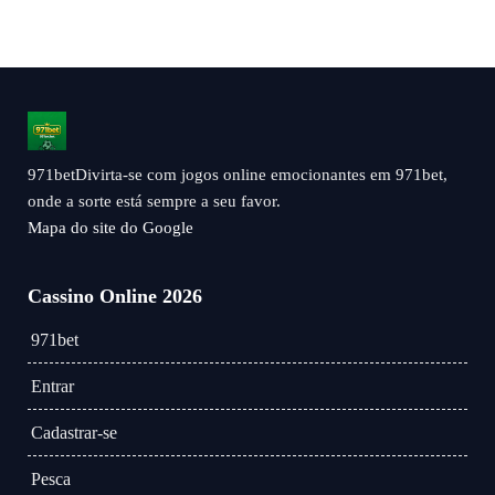
971betDivirta-se com jogos online emocionantes em 971bet,
onde a sorte está sempre a seu favor.
Mapa do site do Google
Cassino Online 2026
971bet
Entrar
Cadastrar-se
Pesca