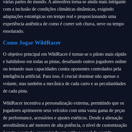
várias partes do mundo. A atmosfera torna-se ainda mais intrigante
com a inclusão de condições climáticas dinâmicas, exigindo
adaptações estratégicas em tempo real e proporcionando uma
experiência autêntica de como é correr sob chuva, neve ou tempo
ensolarado.
Como Jogar WildRacer
O objetivo principal em WildRacer é tornar-se o piloto mais rápido
e habilidoso em todas as pistas, desafiando outros jogadores online
ou testando suas capacidades contra oponentes controlados pela
inteligência artificial. Para isso, é crucial dominar não apenas o
volante, mas também a mecânica de cada carro e as peculiaridades
de cada pista.
WildRacer incentiva a personalização extrema, permitindo que os
jogadores aprimorem seus veículos com uma vasta gama de peças
de performance, acessórios e ajustes estéticos. Desde a alienação
aerodinâmica até motores de alta potência, o nível de customização