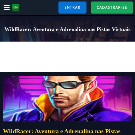
Pular
ENTRAR
CADASTRAR-SE
para
o
conteúdo
WildRacer: Aventura e Adrenalina nas Pistas Virtuais
WildRacer: Aventura e Adrenalina nas Pistas