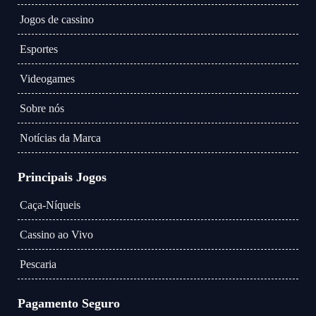
Jogos de cassino
Esportes
Videogames
Sobre nós
Notícias da Marca
Principais Jogos
Caça-Níqueis
Cassino ao Vivo
Pescaria
Pagamento Seguro