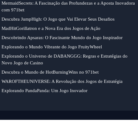
MermaidSecrets: A Fascinação das Profundezas e a Aposta Inovadora
com 971bet
Descubra JumpHigh: O Jogo que Vai Elevar Seus Desafios
MadHitGorillatron e a Nova Era dos Jogos de Ação
Descobrindo Apsaras: O Fascinante Mundo do Jogo Inspirador
Explorando o Mundo Vibrante do Jogo FruityWheel
Explorando o Universo de DABANGGG: Regras e Estratégias do
Novo Jogo de Casino
Descubra o Mundo de HotBurningWins no 971bet
WAROFTHEUNIVERSE: A Revolução dos Jogos de Estratégia
Explorando PandaPanda: Um Jogo Inovador