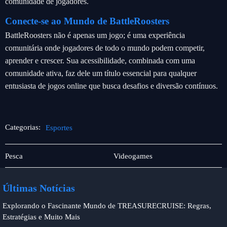
comunidade de jogadores.
Conecte-se ao Mundo de BattleRoosters
BattleRoosters não é apenas um jogo; é uma experiência
comunitária onde jogadores de todo o mundo podem competir,
aprender e crescer. Sua acessibilidade, combinada com uma
comunidade ativa, faz dele um título essencial para qualquer
entusiasta de jogos online que busca desafios e diversão contínuos.
Categorias:
Esportes
Sobre
Esportes
Pesca
Videogames
nós
Últimas Notícias
Explorando o Fascinante Mundo de TREASURECRUISE: Regras,
Estratégias e Muito Mais