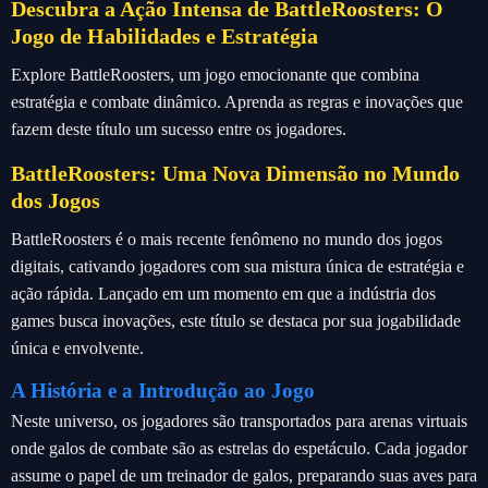
Descubra a Ação Intensa de BattleRoosters: O
Jogo de Habilidades e Estratégia
Explore BattleRoosters, um jogo emocionante que combina
estratégia e combate dinâmico. Aprenda as regras e inovações que
fazem deste título um sucesso entre os jogadores.
BattleRoosters: Uma Nova Dimensão no Mundo
dos Jogos
BattleRoosters é o mais recente fenômeno no mundo dos jogos
digitais, cativando jogadores com sua mistura única de estratégia e
ação rápida. Lançado em um momento em que a indústria dos
games busca inovações, este título se destaca por sua jogabilidade
única e envolvente.
A História e a Introdução ao Jogo
Neste universo, os jogadores são transportados para arenas virtuais
onde galos de combate são as estrelas do espetáculo. Cada jogador
assume o papel de um treinador de galos, preparando suas aves para