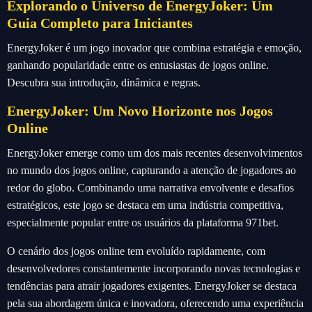
Explorando o Universo de EnergyJoker: Um
Guia Completo para Iniciantes
EnergyJoker é um jogo inovador que combina estratégia e emoção,
ganhando popularidade entre os entusiastas de jogos online.
Descubra sua introdução, dinâmica e regras.
EnergyJoker: Um Novo Horizonte nos Jogos
Online
EnergyJoker emerge como um dos mais recentes desenvolvimentos
no mundo dos jogos online, capturando a atenção de jogadores ao
redor do globo. Combinando uma narrativa envolvente e desafios
estratégicos, este jogo se destaca em uma indústria competitiva,
especialmente popular entre os usuários da plataforma 971bet.
O cenário dos jogos online tem evoluído rapidamente, com
desenvolvedores constantemente incorporando novas tecnologias e
tendências para atrair jogadores exigentes. EnergyJoker se destaca
pela sua abordagem única e inovadora, oferecendo uma experiência