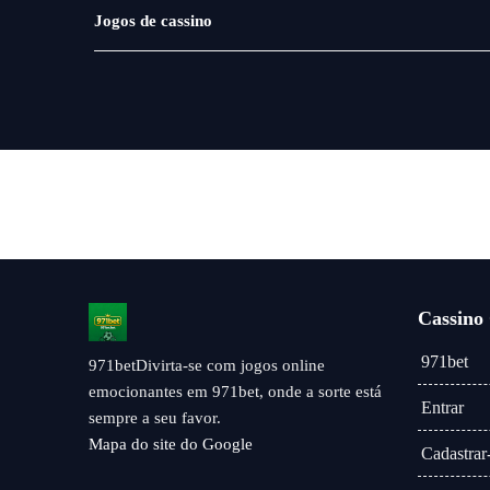
Pesca
Jogos de cassino
Cassino
971bet
971betDivirta-se com jogos online
emocionantes em 971bet, onde a sorte está
Entrar
sempre a seu favor.
Mapa do site do Google
Cadastrar