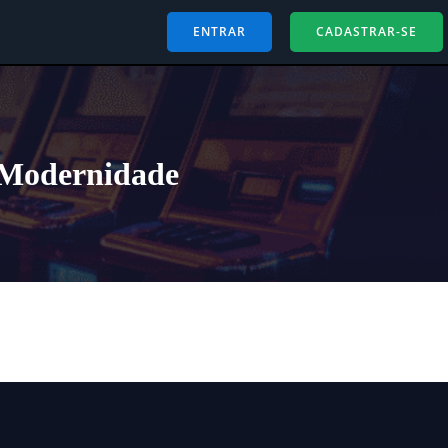
ENTRAR
CADASTRAR-SE
 Modernidade