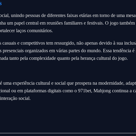
s
ial, unindo pessoas de diferentes faixas etárias em torno de uma mesa
ha um papel central em reuniões familiares e festivais. O jogo também
rtalecer laços comunitários.
casuais e competitivos tem ressurgido, não apenas devido à sua inclu
 presenciais organizados em várias partes do mundo. Essa tendência é
inada tanto pela complexidade quanto pela herança cultural do jogo.
é uma experiência cultural e social que prospera na modernidade, adap
cional ou em plataformas digitais como o 971bet, Mahjong continua a ca
interação social.