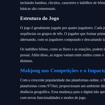
incluindo bambus, círculos, caracteres e ladrilhos de bôn
básicas são consensuais.
Estrutura do Jogo
O jogo é geralmente jogado por quatro jogadores. Cada 
sequências ou grupos de três. O jogador que formar pri
alternando, com os jogadores comprando e descartando la
Os ladrilhos bônus, como as flores e as estações, podem 
possui. Além disso, as regras variam entre estilos como 
distintas.
Mahjong nas Competições e o Impact
Com a crescente popularidade das plataformas online, o
plataformas como 971bet, proporcionam um ambiente di
distância geográfica. Essa mudança para o digital não ap
com novas funcionalidades e modos de jogo.