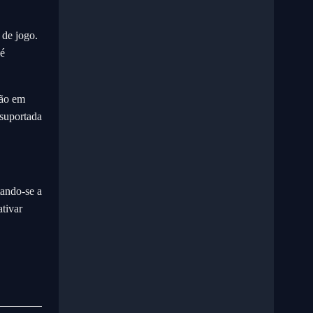
 de jogo.
 é
são em
 suportada
tando-se a
tivar