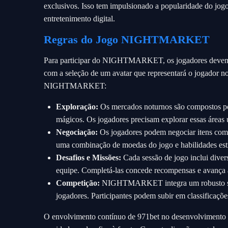
exclusivos. Isso tem impulsionado a popularidade do jo
entretenimento digital.
Regras do Jogo NIGHTMARKET
Para participar do NIGHTMARKET, os jogadores devem se 
com a seleção de um avatar que representará o jogador no
NIGHTMARKET:
Exploração:
Os mercados noturnos são compostos por 
mágicos. Os jogadores precisam explorar essas áreas u
Negociação:
Os jogadores podem negociar itens com o
uma combinação de moedas do jogo e habilidades estr
Desafios e Missões:
Cada sessão de jogo inclui diver
equipe. Completá-las concede recompensas e avança a 
Competição:
NIGHTMARKET integra um robusto siste
jogadores. Participantes podem subir em classificaçõe
O envolvimento contínuo de 971bet no desenvolviment