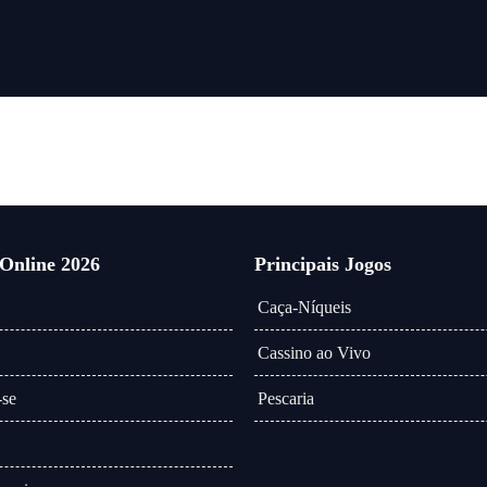
 Online 2026
Principais Jogos
Caça-Níqueis
Cassino ao Vivo
-se
Pescaria