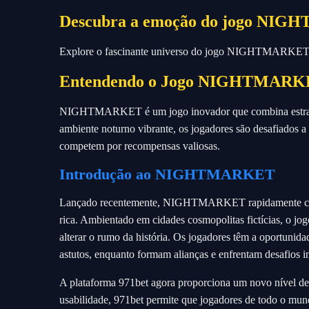
Descubra a emoção do jogo NIG
Explore o fascinante universo do jogo NIGHTMARKET, su
Entendendo o Jogo NIGHTMAR
NIGHTMARKET é um jogo inovador que combina estratégi
ambiente noturno vibrante, os jogadores são desafiados a 
competem por recompensas valiosas.
Introdução ao NIGHTMARKET
Lançado recentemente, NIGHTMARKET rapidamente conqui
rica. Ambientado em cidades cosmopolitas fictícias, o jog
alterar o rumo da história. Os jogadores têm a oportunida
astutos, enquanto formam alianças e enfrentam desafios i
A plataforma 971bet agora proporciona um novo nível 
usabilidade, 971bet permite que jogadores de todo o mund