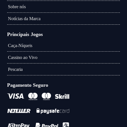
Sobre nós
Notícias da Marca
Principais Jogos
Caça-Níqueis
Cassino ao Vivo
Pescaria
Pagamento Seguro