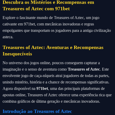
Descubra os Mistérios e Recompensas em
Treasures of Aztec com 971bet
Explore o fascinante mundo de Treasures of Aztec, um jogo
cativante em 971bet, com mecânicas inovadoras e regras
empolgantes que transportam os jogadores para a antiga civilização
asteca.
Treasures of Aztec: Aventuras e Recompensas
Inesquecíveis
No universo dos jogos online, poucos conseguem capturar a
imaginação e o senso de aventura como
Treasures of Aztec
. Este
envolvente jogo de caça-níqueis atrai jogadores de todas as partes,
unindo mistério, história e a chance de recompensas significativas.
Agora disponível na
971bet
, uma das principais plataformas de
apostas online, Treasures of Aztec oferece uma experiência rica que
combina gráficos de última geração e mecânicas inovadoras.
Introdução ao Treasures of Aztec