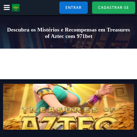
Pular
ENTRAR
CADASTRAR-SE
para
o
conteúdo
Descubra os Mistérios e Recompensas em Treasures
of Aztec com 971bet