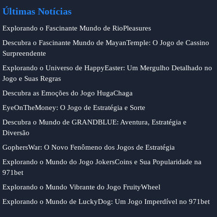
Últimas Notícias
Explorando o Fascinante Mundo de RioPleasures
Descubra o Fascinante Mundo de MayanTemple: O Jogo de Cassino
Surpreendente
Explorando o Universo de HappyEaster: Um Mergulho Detalhado no
Jogo e Suas Regras
Descubra as Emoções do Jogo HugaChaga
EyeOnTheMoney: O Jogo de Estratégia e Sorte
Descubra o Mundo de GRANDBLUE: Aventura, Estratégia e
Diversão
GophersWar: O Novo Fenômeno dos Jogos de Estratégia
Explorando o Mundo do Jogo JokersCoins e Sua Popularidade na
971bet
Explorando o Mundo Vibrante do Jogo FruityWheel
Explorando o Mundo de LuckyDog: Um Jogo Imperdível no 971bet