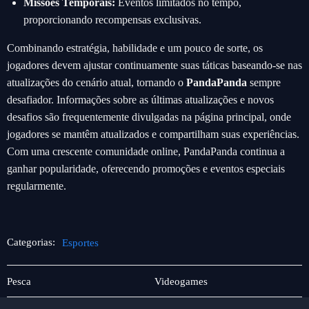
Missões Temporais:
Eventos limitados no tempo,
proporcionando recompensas exclusivas.
Combinando estratégia, habilidade e um pouco de sorte, os
jogadores devem ajustar continuamente suas táticas baseando-se nas
atualizações do cenário atual, tornando o
PandaPanda
sempre
desafiador. Informações sobre as últimas atualizações e novos
desafios são frequentemente divulgadas na página principal, onde
jogadores se mantêm atualizados e compartilham suas experiências.
Com uma crescente comunidade online, PandaPanda continua a
ganhar popularidade, oferecendo promoções e eventos especiais
regularmente.
Categorias:
Esportes
Sobre
Esportes
Pesca
Videogames
nós