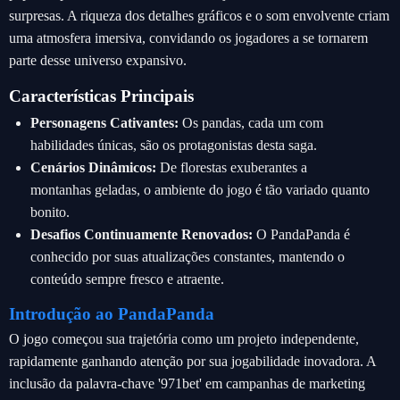
surpresas. A riqueza dos detalhes gráficos e o som envolvente criam
uma atmosfera imersiva, convidando os jogadores a se tornarem
parte desse universo expansivo.
Características Principais
Personagens Cativantes:
Os pandas, cada um com
habilidades únicas, são os protagonistas desta saga.
Cenários Dinâmicos:
De florestas exuberantes a
montanhas geladas, o ambiente do jogo é tão variado quanto
bonito.
Desafios Continuamente Renovados:
O PandaPanda é
conhecido por suas atualizações constantes, mantendo o
conteúdo sempre fresco e atraente.
Introdução ao PandaPanda
O jogo começou sua trajetória como um projeto independente,
rapidamente ganhando atenção por sua jogabilidade inovadora. A
inclusão da palavra-chave '971bet' em campanhas de marketing