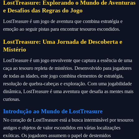
LostTreasure: Explorando o Mundo de Aventuras
e Desafios das Regras do Jogo
LostTreasure é um jogo de aventura que combina estratégia e
emoção ao seguir pistas para encontrar tesouros escondidos.
LostTreasure: Uma Jornada de Descoberta e
Mistério
LostTreasure é um jogo envolvente que captura a essência de uma
caça ao tesouro repleta de mistérios. Desenvolvido para jogadores
de todas as idades, este jogo combina elementos de estratégia,
resolução de quebra-cabeças e exploração. Com uma jogabilidade
dinâmica, LostTreasure é uma aventura que desafia as mentes mais
curiosas.
Introdução ao Mundo de LostTreasure
No coração de LostTreasure está a busca interminável por tesouros
antigos e objetos de valor escondidos em várias localizações
exóticas. Os jogadores assumem o papel de destemidos