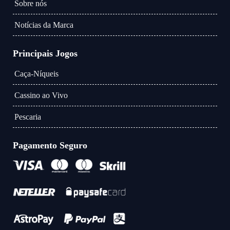
Sobre nós
Notícias da Marca
Principais Jogos
Caça-Níqueis
Cassino ao Vivo
Pescaria
Pagamento Seguro