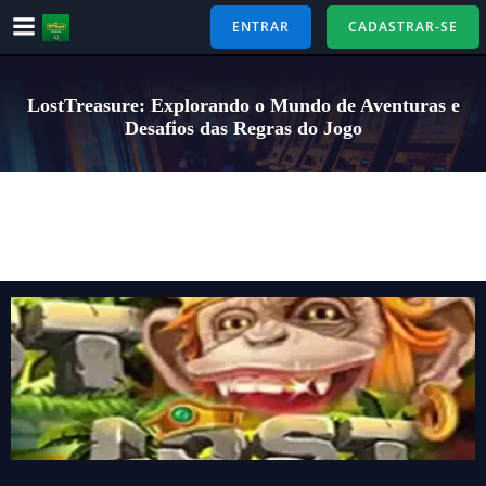
Pular
ENTRAR
CADASTRAR-SE
para
o
conteúdo
LostTreasure: Explorando o Mundo de Aventuras e
Desafios das Regras do Jogo