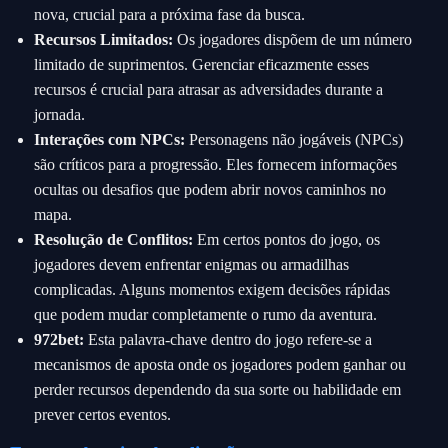
nova, crucial para a próxima fase da busca.
Recursos Limitados:
Os jogadores dispõem de um número
limitado de suprimentos. Gerenciar eficazmente esses
recursos é crucial para atrasar as adversidades durante a
jornada.
Interações com NPCs:
Personagens não jogáveis (NPCs)
são críticos para a progressão. Eles fornecem informações
ocultas ou desafios que podem abrir novos caminhos no
mapa.
Resolução de Conflitos:
Em certos pontos do jogo, os
jogadores devem enfrentar enigmas ou armadilhas
complicadas. Alguns momentos exigem decisões rápidas
que podem mudar completamente o rumo da aventura.
972bet:
Esta palavra-chave dentro do jogo refere-se a
mecanismos de aposta onde os jogadores podem ganhar ou
perder recursos dependendo da sua sorte ou habilidade em
prever certos eventos.