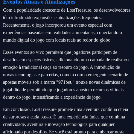
Eventos Atuais e Atualizações
Com a popularidade crescente de LostTreasure, os desenvolvedores
têm introduzido expansões e atualizações frequentes.
Recentemente, o jogo incorporou um evento especial com
experiências baseadas em realidades aumentadas, conectando o
mundo digital do jogo com locais reais ao redor do globo.
Esses eventos ao vivo permitem que jogadores participem de
desafios em espaços físicos, adicionando uma camada de realismo e
emoção à tradicional caça ao tesouro do jogo. A introdução de
novas tecnologias e parcerias, como a com o emergente cenário de
apostas móveis sob a marca "971bet," trouxe novas dinâmicas de
jogabilidade permitindo que jogadores apostem recursos virtuais
dentro do jogo, intensificando a experiência de jogo.
Em conclusão, LostTreasure promete uma aventura contínua cheia
de surpresas a cada passo. É uma experiência única que combina
criatividade, aventura e inovação tecnológica para qualquer
aficionado por desafios. Se você está pronto para embarcar nesta