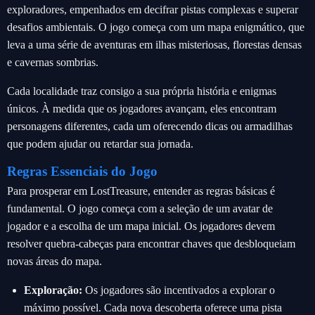
exploradores, empenhados em decifrar pistas complexas e superar
desafios ambientais. O jogo começa com um mapa enigmático, que
leva a uma série de aventuras em ilhas misteriosas, florestas densas
e cavernas sombrias.
Cada localidade traz consigo a sua própria história e enigmas
únicos. À medida que os jogadores avançam, eles encontram
personagens diferentes, cada um oferecendo dicas ou armadilhas
que podem ajudar ou retardar sua jornada.
Regras Essenciais do Jogo
Para prosperar em LostTreasure, entender as regras básicas é
fundamental. O jogo começa com a seleção de um avatar de
jogador e a escolha de um mapa inicial. Os jogadores devem
resolver quebra-cabeças para encontrar chaves que desbloqueiam
novas áreas do mapa.
Exploração:
Os jogadores são incentivados a explorar o
máximo possível. Cada nova descoberta oferece uma pista